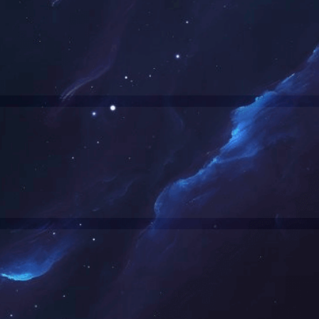
话：
件：
容：