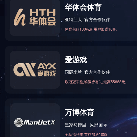
立项公示
联系电
报批公示
电子邮
征求意见
留言内
发布公告
废止公告
意见箱