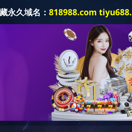
知通告
法律法规
消防科普
消防文化
消防
联合发布团体标准《消防设施远程监控技术标准》的公告
标准《消防设施远程监控技术标准》点击打开链接...
联合发布团体标准《建筑电气防火检测技术规程》的公告