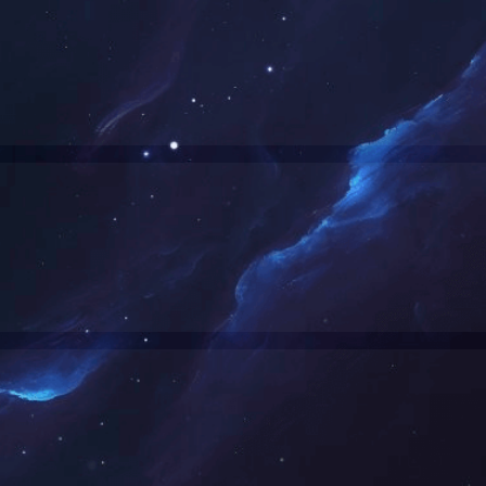
标准《建筑电气防火检测技术规程》点击打开链接...
<<
1
>>