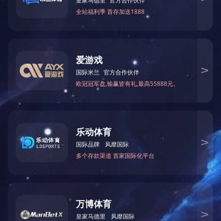
肖老师来
上一条:
无下一篇
下一条:
网站首页
|
华体会网页版页面登录
|
消防
联系电话：023-63427308 联系地址
Copyright © 2020 All Rights Re
号-1
星空官方网站入口
|
乐鱼在线
|
乐鱼官方网站
|
星空网页版
|
leyu·乐鱼(中国)体育官方网站
|
必一体育
|
星空在线
|
星空在线注
册(中国)官方网站-注册登录
|
华体会在线
|