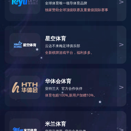
图文集锦
作品展播