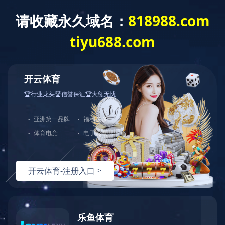
网站首页
华体会网页版
新闻资讯
通知通告
页面登录
名 称
- 华体会网页版页面登录关于批准重庆奥特赛斯消防