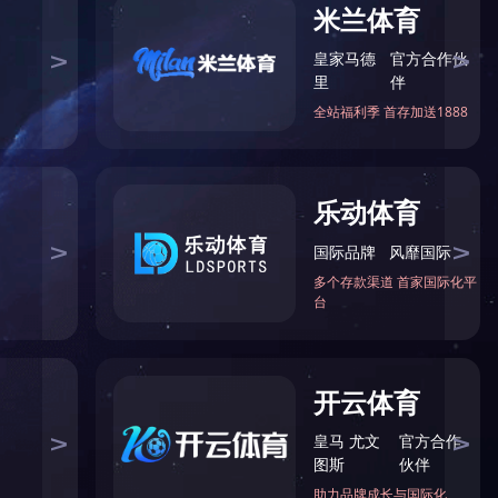
能培训的通知
业技能培训班的通知