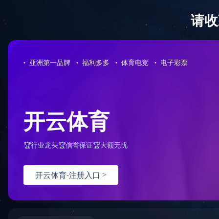
网站首页
华体会网页版
新闻资讯
通
页面登录
消防培训
学校简介