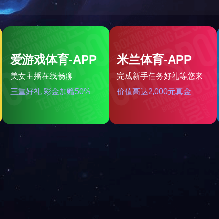
登录
|
消防科普
|
团体标准
|
会员天地
|
消防培训学校
 联系地址：重庆市渝北区金开大道345号
ghts Reserved. 华体会网页版页面登录版权所有.
渝ICP备16010730