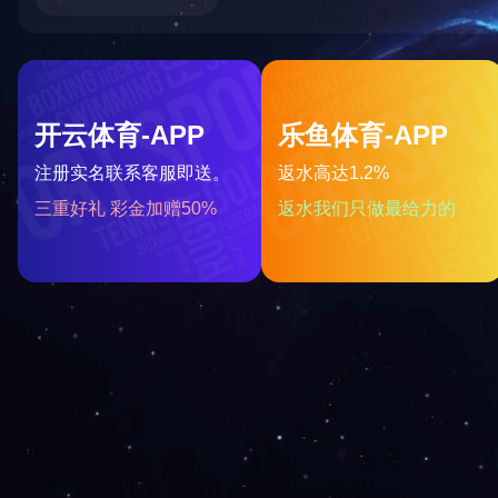
常见问题
建议与咨询
联系我们
网站首页
|
华体会网页版页面
联系电话：023-63427308
Copyright © 2020 All Ri