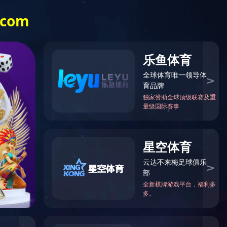
产品
团体标准
会员天地
消防培训
操作员职业技能培训班的通知
 点击量：